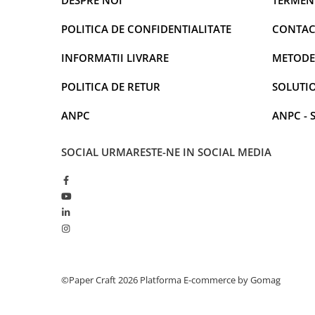
DESPRE NOI
TERMENI
POLITICA DE CONFIDENTIALITATE
CONTAC
INFORMATII LIVRARE
METODE
POLITICA DE RETUR
SOLUTIO
ANPC
ANPC - 
SOCIAL
URMARESTE-NE IN SOCIAL MEDIA
©Paper Craft 2026
Platforma E-commerce by Gomag