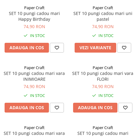
Paper Craft
Paper Craft
SET 10 pungi cadou mari
SET 10 pungi cadou mari uni
Happy Birthday
pastel
74,90 RON
74,90 RON
IN STOC
IN STOC
ADAUGA IN COS
VEZI VARIANTE
Paper Craft
Paper Craft
SET 10 pungi cadou mari vara
SET 10 pungi cadou mari vara
INIMIOARE
FLORI
74,90 RON
74,90 RON
IN STOC
IN STOC
ADAUGA IN COS
ADAUGA IN COS
Paper Craft
Paper Craft
SET 10 pungi cadou mari vara
SET 10 pungi cadou mari