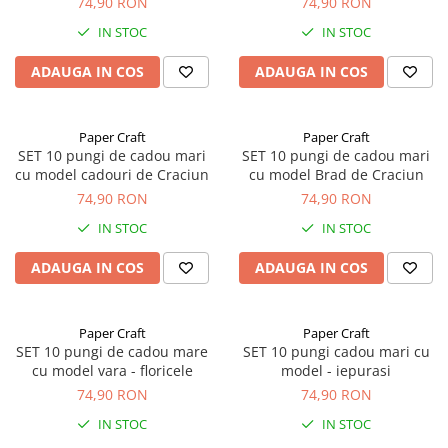
74,90 RON
74,90 RON
IN STOC
IN STOC
ADAUGA IN COS
ADAUGA IN COS
Paper Craft
Paper Craft
SET 10 pungi de cadou mari
SET 10 pungi de cadou mari
cu model cadouri de Craciun
cu model Brad de Craciun
74,90 RON
74,90 RON
IN STOC
IN STOC
ADAUGA IN COS
ADAUGA IN COS
Paper Craft
Paper Craft
SET 10 pungi de cadou mare
SET 10 pungi cadou mari cu
cu model vara - floricele
model - iepurasi
74,90 RON
74,90 RON
IN STOC
IN STOC