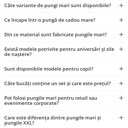
Câte variante de pungi mari sunt disponibile?
Ce încape într-o pungă de cadou mare?
Din ce material sunt fabricate pungile mari?
Există modele potrivite pentru aniversări și zile
de naștere?
Sunt disponibile modele pentru copii?
Câte bucăți conține un set și care este prețul?
Pot folosi pungile mari pentru retail sau
evenimente corporate?
Care este diferența dintre pungile mari și
pungile XXL?