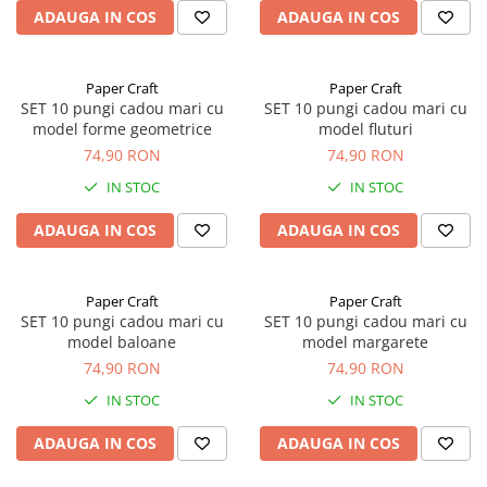
ADAUGA IN COS
ADAUGA IN COS
Paper Craft
Paper Craft
SET 10 pungi cadou mari cu
SET 10 pungi cadou mari cu
model forme geometrice
model fluturi
74,90 RON
74,90 RON
IN STOC
IN STOC
ADAUGA IN COS
ADAUGA IN COS
Paper Craft
Paper Craft
SET 10 pungi cadou mari cu
SET 10 pungi cadou mari cu
model baloane
model margarete
74,90 RON
74,90 RON
IN STOC
IN STOC
ADAUGA IN COS
ADAUGA IN COS