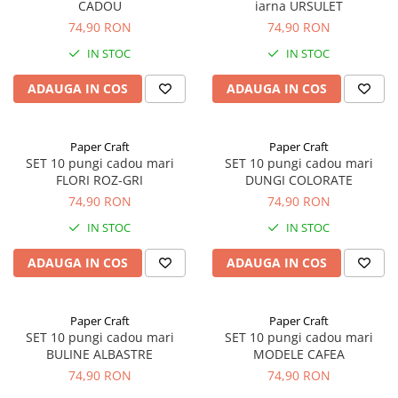
CADOU
iarna URSULET
74,90 RON
74,90 RON
IN STOC
IN STOC
ADAUGA IN COS
ADAUGA IN COS
Paper Craft
Paper Craft
SET 10 pungi cadou mari
SET 10 pungi cadou mari
FLORI ROZ-GRI
DUNGI COLORATE
74,90 RON
74,90 RON
IN STOC
IN STOC
ADAUGA IN COS
ADAUGA IN COS
Paper Craft
Paper Craft
SET 10 pungi cadou mari
SET 10 pungi cadou mari
BULINE ALBASTRE
MODELE CAFEA
74,90 RON
74,90 RON