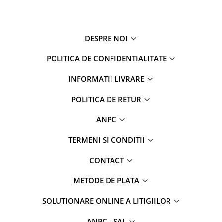
DESPRE NOI
POLITICA DE CONFIDENTIALITATE
INFORMATII LIVRARE
POLITICA DE RETUR
ANPC
TERMENI SI CONDITII
CONTACT
METODE DE PLATA
SOLUTIONARE ONLINE A LITIGIILOR
ANPC - SAL