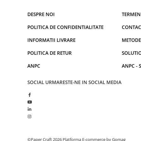
DESPRE NOI
TERMENI
POLITICA DE CONFIDENTIALITATE
CONTAC
INFORMATII LIVRARE
METODE
POLITICA DE RETUR
SOLUTIO
ANPC
ANPC - 
SOCIAL
URMARESTE-NE IN SOCIAL MEDIA
©Paper Craft 2026
Platforma E-commerce by Gomag