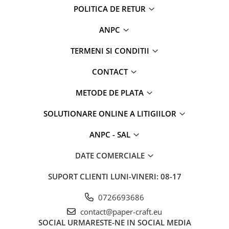
POLITICA DE RETUR
ANPC
TERMENI SI CONDITII
CONTACT
METODE DE PLATA
SOLUTIONARE ONLINE A LITIGIILOR
ANPC - SAL
DATE COMERCIALE
SUPORT CLIENTI
LUNI-VINERI: 08-17
0726693686
contact@paper-craft.eu
SOCIAL
URMARESTE-NE IN SOCIAL MEDIA