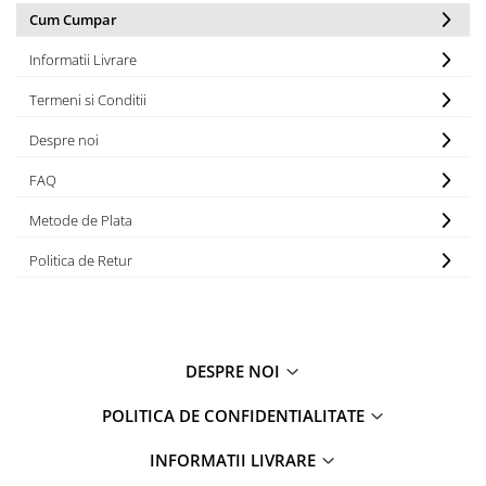
Cum Cumpar
Informatii Livrare
Termeni si Conditii
Despre noi
FAQ
Metode de Plata
Politica de Retur
DESPRE NOI
POLITICA DE CONFIDENTIALITATE
INFORMATII LIVRARE