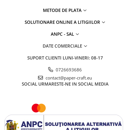
METODE DE PLATA
SOLUTIONARE ONLINE A LITIGIILOR
ANPC - SAL
DATE COMERCIALE
SUPORT CLIENTI
LUNI-VINERI: 08-17
0726693686
contact@paper-craft.eu
SOCIAL
URMARESTE-NE IN SOCIAL MEDIA