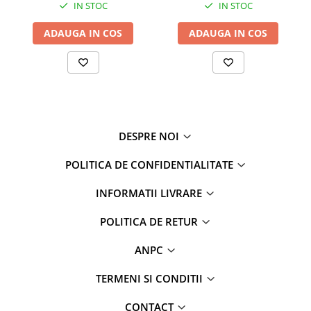
IN STOC
IN STOC
ADAUGA IN COS
ADAUGA IN COS
DESPRE NOI
POLITICA DE CONFIDENTIALITATE
INFORMATII LIVRARE
POLITICA DE RETUR
ANPC
TERMENI SI CONDITII
CONTACT