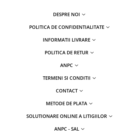
DESPRE NOI
POLITICA DE CONFIDENTIALITATE
INFORMATII LIVRARE
POLITICA DE RETUR
ANPC
TERMENI SI CONDITII
CONTACT
METODE DE PLATA
SOLUTIONARE ONLINE A LITIGIILOR
ANPC - SAL