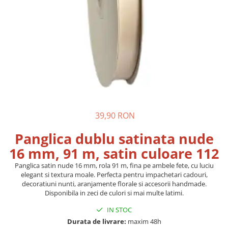
39,90 RON
Panglica dublu satinata nude
16 mm, 91 m, satin culoare 112
Panglica satin nude 16 mm, rola 91 m, fina pe ambele fete, cu luciu
elegant si textura moale. Perfecta pentru impachetari cadouri,
decoratiuni nunti, aranjamente florale si accesorii handmade.
Disponibila in zeci de culori si mai multe latimi.
IN STOC
Durata de livrare:
maxim 48h