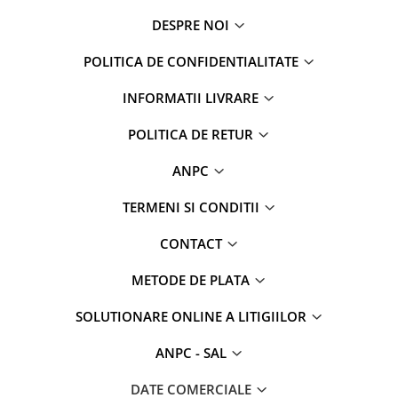
DESPRE NOI
POLITICA DE CONFIDENTIALITATE
INFORMATII LIVRARE
POLITICA DE RETUR
ANPC
TERMENI SI CONDITII
CONTACT
METODE DE PLATA
SOLUTIONARE ONLINE A LITIGIILOR
ANPC - SAL
DATE COMERCIALE