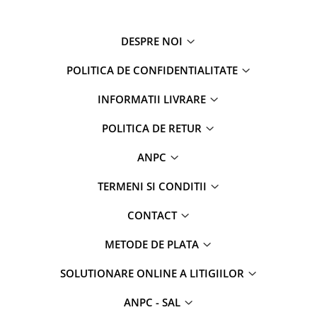
DESPRE NOI
POLITICA DE CONFIDENTIALITATE
INFORMATII LIVRARE
POLITICA DE RETUR
ANPC
TERMENI SI CONDITII
CONTACT
METODE DE PLATA
SOLUTIONARE ONLINE A LITIGIILOR
ANPC - SAL