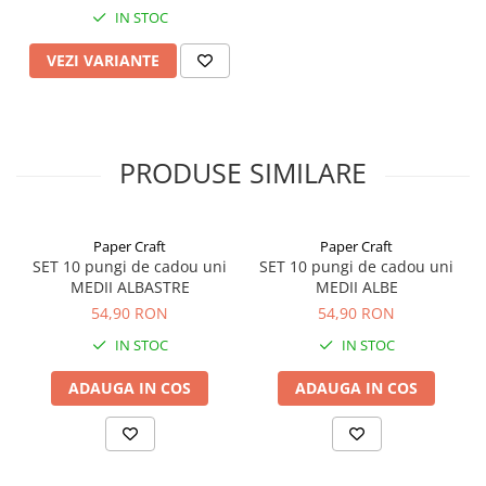
IN STOC
VEZI VARIANTE
PRODUSE SIMILARE
Paper Craft
Paper Craft
SET 10 pungi de cadou uni
SET 10 pungi de cadou uni
MEDII ALBASTRE
MEDII ALBE
54,90 RON
54,90 RON
IN STOC
IN STOC
ADAUGA IN COS
ADAUGA IN COS