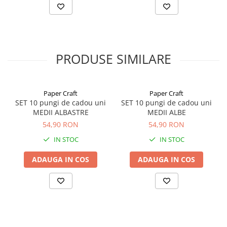
PRODUSE SIMILARE
Paper Craft
Paper Craft
SET 10 pungi de cadou uni
SET 10 pungi de cadou uni
MEDII ALBASTRE
MEDII ALBE
54,90 RON
54,90 RON
IN STOC
IN STOC
ADAUGA IN COS
ADAUGA IN COS