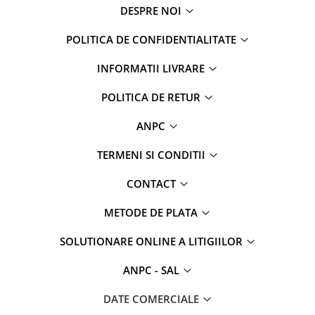
DESPRE NOI
POLITICA DE CONFIDENTIALITATE
INFORMATII LIVRARE
POLITICA DE RETUR
ANPC
TERMENI SI CONDITII
CONTACT
METODE DE PLATA
SOLUTIONARE ONLINE A LITIGIILOR
ANPC - SAL
DATE COMERCIALE