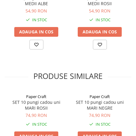
MEDII ALBE
MEDII ROSII
54,90 RON
54,90 RON
IN STOC
IN STOC
ADAUGA IN COS
ADAUGA IN COS
PRODUSE SIMILARE
Paper Craft
Paper Craft
SET 10 pungi cadou uni
SET 10 pungi cadou uni
MARI ROSII
MARI NEGRE
74,90 RON
74,90 RON
IN STOC
IN STOC