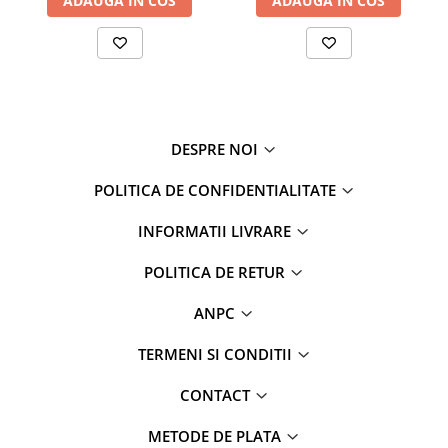
ADAUGA IN COS
ADAUGA IN COS
DESPRE NOI
POLITICA DE CONFIDENTIALITATE
INFORMATII LIVRARE
POLITICA DE RETUR
ANPC
TERMENI SI CONDITII
CONTACT
METODE DE PLATA