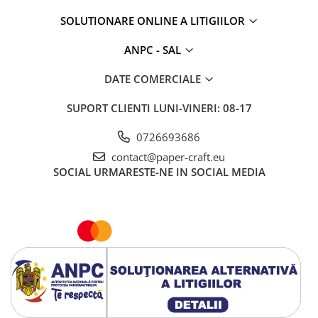
SOLUTIONARE ONLINE A LITIGIILOR
ANPC - SAL
DATE COMERCIALE
SUPORT CLIENTI
LUNI-VINERI: 08-17
0726693686
contact@paper-craft.eu
SOCIAL
URMARESTE-NE IN SOCIAL MEDIA