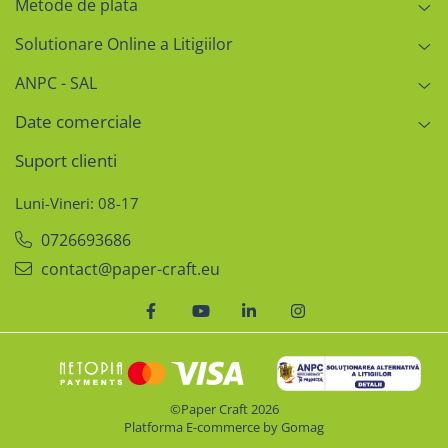
Metode de plata
Solutionare Online a Litigiilor
ANPC - SAL
Date comerciale
Suport clienti
Luni-Vineri: 08-17
0726693686
contact@paper-craft.eu
©Paper Craft 2026
Platforma E-commerce by Gomag