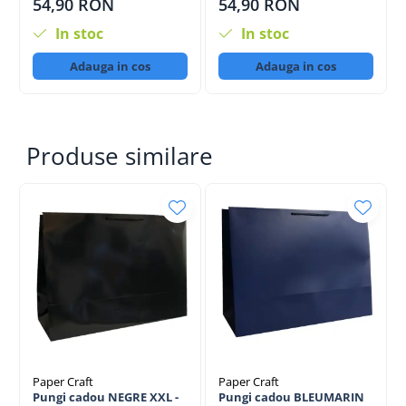
54,90 RON
54,90 RON
In stoc
In stoc
Adauga in cos
Adauga in cos
Produse similare
Paper Craft
Paper Craft
Pungi cadou NEGRE XXL -
Pungi cadou BLEUMARIN