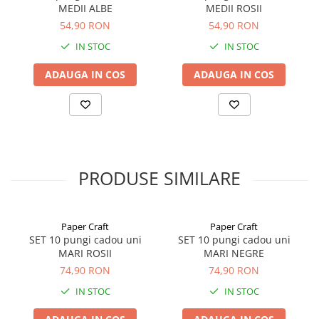
MEDII ALBE
MEDII ROSII
54,90 RON
54,90 RON
IN STOC
IN STOC
ADAUGA IN COS
ADAUGA IN COS
PRODUSE SIMILARE
Paper Craft
Paper Craft
SET 10 pungi cadou uni
SET 10 pungi cadou uni
MARI ROSII
MARI NEGRE
74,90 RON
74,90 RON
IN STOC
IN STOC