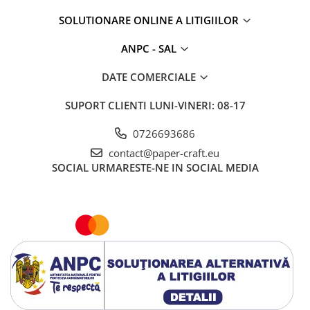
SOLUTIONARE ONLINE A LITIGIILOR
ANPC - SAL
DATE COMERCIALE
SUPORT CLIENTI
LUNI-VINERI: 08-17
0726693686
contact@paper-craft.eu
SOCIAL
URMARESTE-NE IN SOCIAL MEDIA