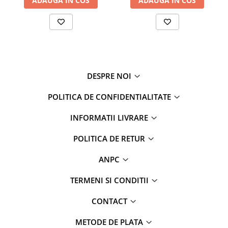
ADAUGA IN COS
ADAUGA IN COS
DESPRE NOI
POLITICA DE CONFIDENTIALITATE
INFORMATII LIVRARE
POLITICA DE RETUR
ANPC
TERMENI SI CONDITII
CONTACT
METODE DE PLATA