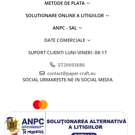
METODE DE PLATA
SOLUTIONARE ONLINE A LITIGIILOR
ANPC - SAL
DATE COMERCIALE
SUPORT CLIENTI
LUNI-VINERI: 08-17
0726693686
contact@paper-craft.eu
SOCIAL
URMARESTE-NE IN SOCIAL MEDIA