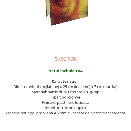
54,90 RON
Pretul include TVA.
Caracteristici:
Dimensiuni: 16 cm (latime) x 25 cm (inaltime) x 7 cm (burduf)
Material: hartie dublu cretata 170 g/mp
Tipar: policromie
Finisare: plastifiere lucioasa
Intarituri: carton duplex
Manere: snur polipropilena 4,5 mm cu capete de plastic transparente