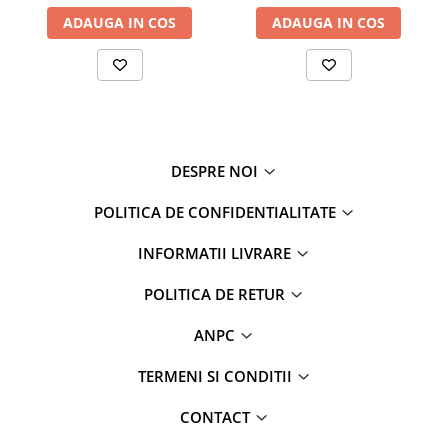
ADAUGA IN COS
ADAUGA IN COS
DESPRE NOI
POLITICA DE CONFIDENTIALITATE
INFORMATII LIVRARE
POLITICA DE RETUR
ANPC
TERMENI SI CONDITII
CONTACT