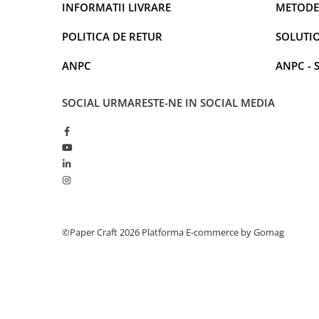
INFORMATII LIVRARE
METODE
POLITICA DE RETUR
SOLUTIO
ANPC
ANPC - 
SOCIAL
URMARESTE-NE IN SOCIAL MEDIA
©Paper Craft 2026
Platforma E-commerce by Gomag