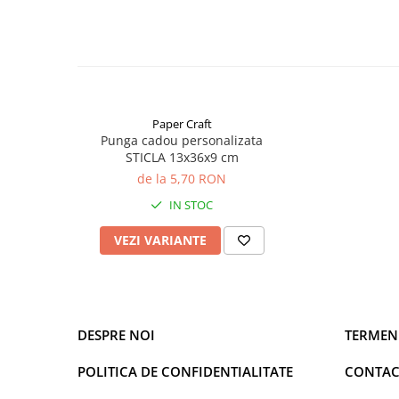
Paper Craft
Punga cadou personalizata
STICLA 13x36x9 cm
de la 5,70 RON
IN STOC
VEZI VARIANTE
DESPRE NOI
TERMENI
POLITICA DE CONFIDENTIALITATE
CONTAC