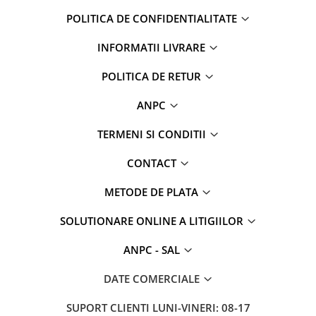
POLITICA DE CONFIDENTIALITATE
INFORMATII LIVRARE
POLITICA DE RETUR
ANPC
TERMENI SI CONDITII
CONTACT
METODE DE PLATA
SOLUTIONARE ONLINE A LITIGIILOR
ANPC - SAL
DATE COMERCIALE
SUPORT CLIENTI
LUNI-VINERI: 08-17