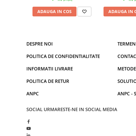
ADAUGA IN COS
ADAUGA IN 
DESPRE NOI
TERMENI
POLITICA DE CONFIDENTIALITATE
CONTAC
INFORMATII LIVRARE
METODE
POLITICA DE RETUR
SOLUTIO
ANPC
ANPC - 
SOCIAL
URMARESTE-NE IN SOCIAL MEDIA