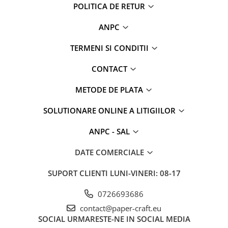
POLITICA DE RETUR
ANPC
TERMENI SI CONDITII
CONTACT
METODE DE PLATA
SOLUTIONARE ONLINE A LITIGIILOR
ANPC - SAL
DATE COMERCIALE
SUPORT CLIENTI
LUNI-VINERI: 08-17
0726693686
contact@paper-craft.eu
SOCIAL
URMARESTE-NE IN SOCIAL MEDIA