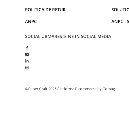
POLITICA DE RETUR
SOLUTIO
ANPC
ANPC - 
SOCIAL
URMARESTE-NE IN SOCIAL MEDIA
©Paper Craft 2026
Platforma E-commerce by Gomag