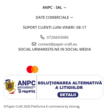
ANPC - SAL
DATE COMERCIALE
SUPORT CLIENTI
LUNI-VINERI: 08-17
0726693686
contact@paper-craft.eu
SOCIAL
URMARESTE-NE IN SOCIAL MEDIA
©Paper Craft 2026
Platforma E-commerce by Gomag