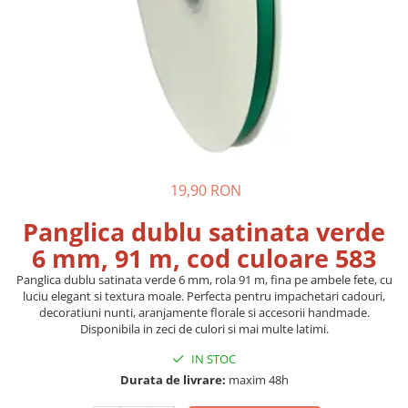
19,90 RON
Panglica dublu satinata verde
6 mm, 91 m, cod culoare 583
Panglica dublu satinata verde 6 mm, rola 91 m, fina pe ambele fete, cu
luciu elegant si textura moale. Perfecta pentru impachetari cadouri,
decoratiuni nunti, aranjamente florale si accesorii handmade.
Disponibila in zeci de culori si mai multe latimi.
IN STOC
Durata de livrare:
maxim 48h