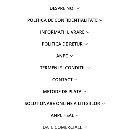
DESPRE NOI
POLITICA DE CONFIDENTIALITATE
INFORMATII LIVRARE
POLITICA DE RETUR
ANPC
TERMENI SI CONDITII
CONTACT
METODE DE PLATA
SOLUTIONARE ONLINE A LITIGIILOR
ANPC - SAL
DATE COMERCIALE