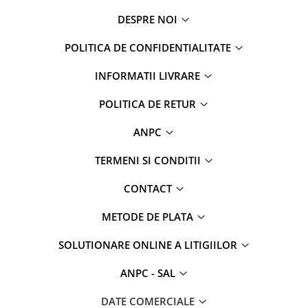
DESPRE NOI
POLITICA DE CONFIDENTIALITATE
INFORMATII LIVRARE
POLITICA DE RETUR
ANPC
TERMENI SI CONDITII
CONTACT
METODE DE PLATA
SOLUTIONARE ONLINE A LITIGIILOR
ANPC - SAL
DATE COMERCIALE