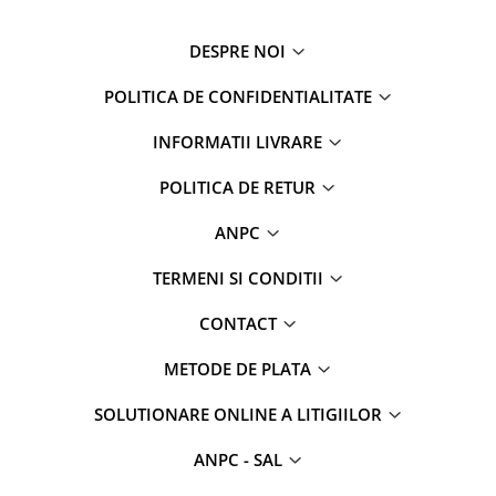
DESPRE NOI
POLITICA DE CONFIDENTIALITATE
INFORMATII LIVRARE
POLITICA DE RETUR
ANPC
TERMENI SI CONDITII
CONTACT
METODE DE PLATA
SOLUTIONARE ONLINE A LITIGIILOR
ANPC - SAL