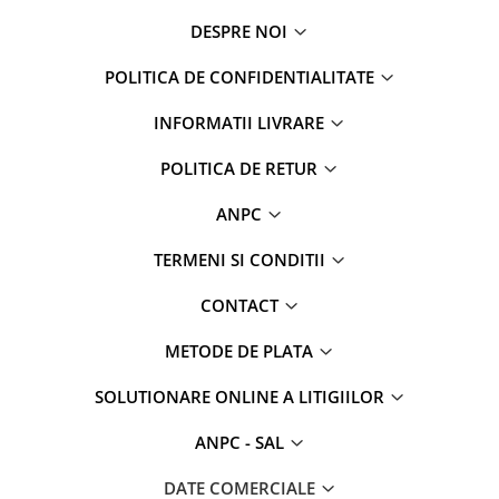
DESPRE NOI
POLITICA DE CONFIDENTIALITATE
INFORMATII LIVRARE
POLITICA DE RETUR
ANPC
TERMENI SI CONDITII
CONTACT
METODE DE PLATA
SOLUTIONARE ONLINE A LITIGIILOR
ANPC - SAL
DATE COMERCIALE