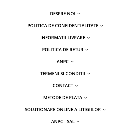
DESPRE NOI
POLITICA DE CONFIDENTIALITATE
INFORMATII LIVRARE
POLITICA DE RETUR
ANPC
TERMENI SI CONDITII
CONTACT
METODE DE PLATA
SOLUTIONARE ONLINE A LITIGIILOR
ANPC - SAL