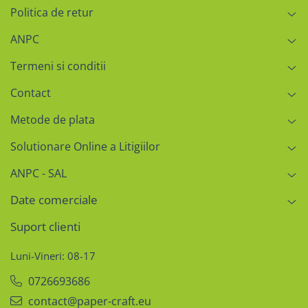
Politica de retur
ANPC
Termeni si conditii
Contact
Metode de plata
Solutionare Online a Litigiilor
ANPC - SAL
Date comerciale
Suport clienti
Luni-Vineri: 08-17
0726693686
contact@paper-craft.eu